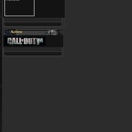
Баннер