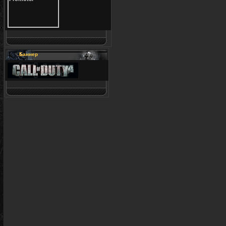
Баннер