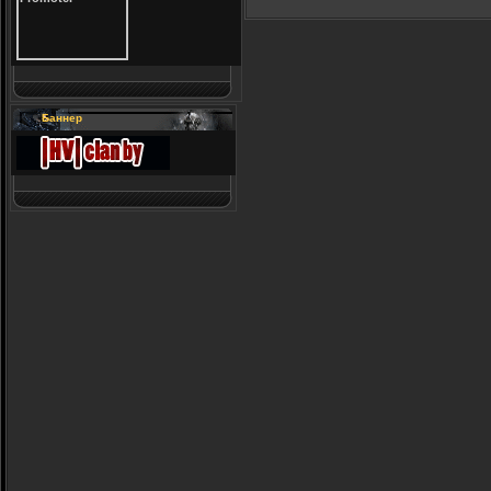
Баннер