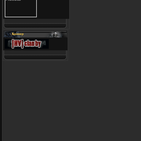
Баннер